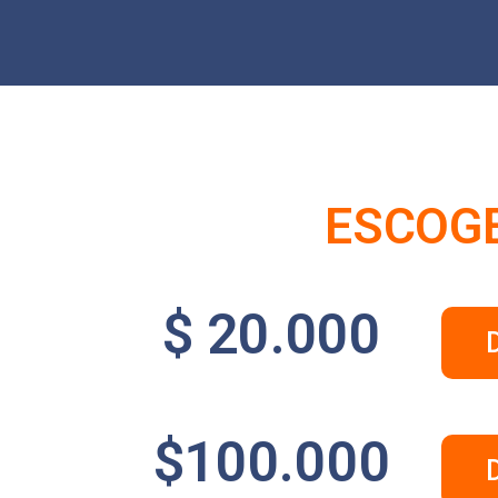
ESCOGE
$ 20.000
$100.000