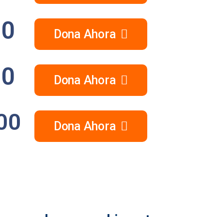
00
Dona Ahora
00
Dona Ahora
00
Dona Ahora