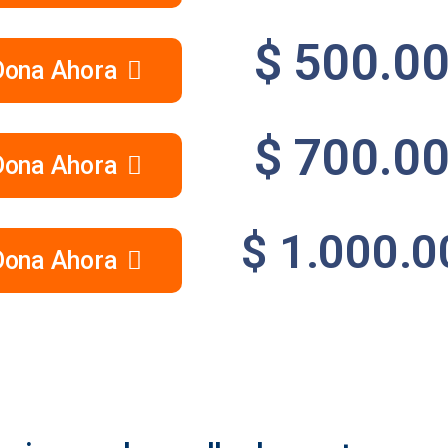
$ 500.0
Dona Ahora
$ 700.0
Dona Ahora
$ 1.000.0
Dona Ahora