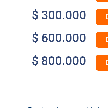
$ 300.000
$ 600.000
$ 800.000